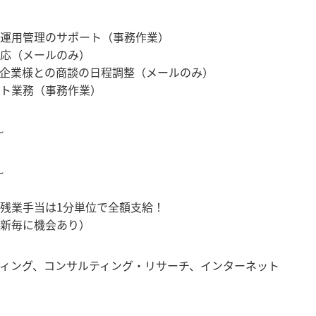
運用管理のサポート（事務作業）
応（メールのみ）
企業様との商談の日程調整（メールのみ）
ト業務（事務作業）
～
～
残業手当は1分単位で全額支給！
新毎に機会あり）
ィング
、
コンサルティング・リサーチ
、
インターネット