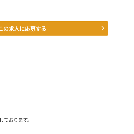
この求人に応募する
しております。