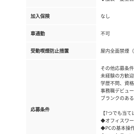
加入保険
なし
車通勤
不可
受動喫煙防止措置
屋内全面禁煙（
その他応募条件
未経験の方歓迎
学歴不問、資格
事務職デビュー
ブランクのある
応募条件
【?つでも当て
◆オフィスワー
◆PCの基本操作