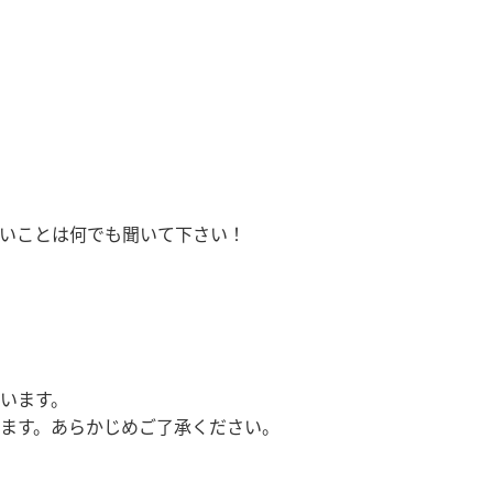
いことは何でも聞いて下さい！
います。
ます。あらかじめご了承ください。