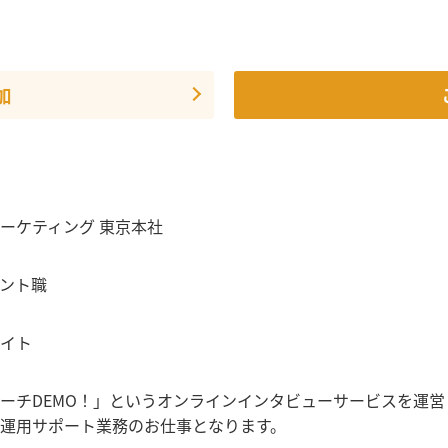
加
ーケティング 東京本社
ント職
イト
ーチDEMO！」というオンラインインタビューサービスを運営
運用サポート業務のお仕事となります。