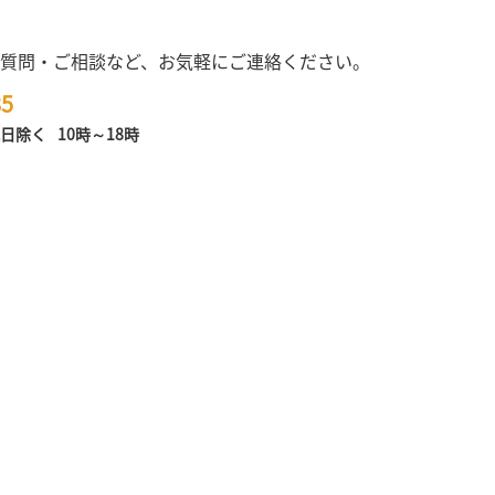
質問・ご相談など、お気軽にご連絡ください。
85
日除く
10時～18時