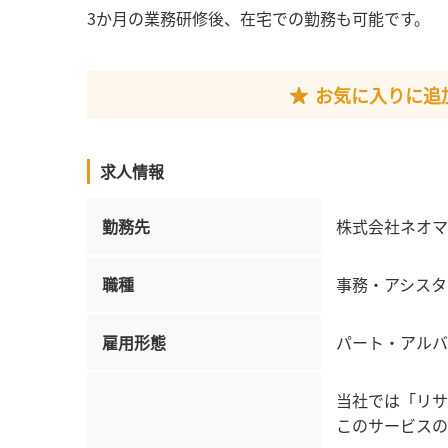
3か月の業務研修後、在宅での勤務も可能です。
お気に入りに追
求人情報
勤務先
株式会社ネオマ
職種
事務・アシスタ
雇用形態
パート・アルバ
当社では「リサ
このサービスの