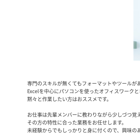
専門のスキルが無くてもフォーマットやツールが
Excelを中心にパソコンを使ったオフィスワーク
黙々と作業したい方はおススメです。
お仕事は先輩メンバーに教わりながら少しづつ覚
その方の特性に合った業務をお任せします。
未経験からでもしっかりと身に付くので、興味の