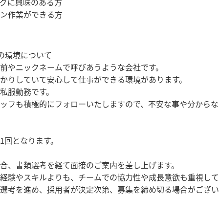
グに興味のある方
ン作業ができる方
の環境について
前やニックネームで呼びあうような会社です。
かりしていて安心して仕事ができる環境があります。
私服勤務です。
ッフも積極的にフォローいたしますので、不安な事や分からな
1回となります。
合、書類選考を経て面接のご案内を差し上げます。
経験やスキルよりも、チームでの協力性や成長意欲も重視して
選考を進め、採用者が決定次第、募集を締め切る場合がござい