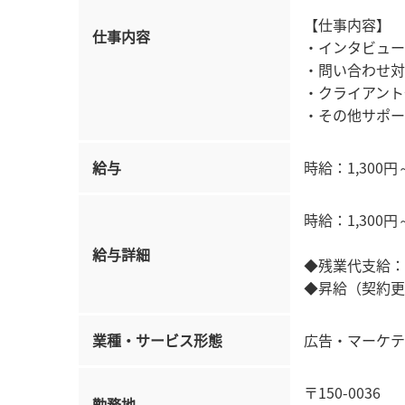
【仕事内容】
仕事内容
・インタビュー
・問い合わせ対
・クライアント
・その他サポー
給与
時給：1,300円
時給：1,300円
給与詳細
◆残業代支給：
◆昇給（契約更
業種・サービス形態
広告・マーケテ
〒150-0036
勤務地