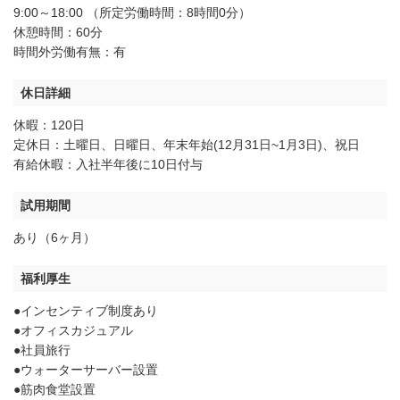
9:00～18:00 （所定労働時間：8時間0分）
休憩時間：60分
時間外労働有無：有
休日詳細
休暇：120日
定休日：土曜日、日曜日、年末年始(12月31日~1月3日)、祝日
有給休暇：入社半年後に10日付与
試用期間
あり（6ヶ月）
福利厚生
●インセンティブ制度あり
●オフィスカジュアル
●社員旅行
●ウォーターサーバー設置
●筋肉食堂設置