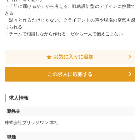
・「誰に届けるか」から考える、戦略設計型のデザインに挑戦で
きる
・黙々と作るだけじゃない、クライアントの声や現場の空気も感
じられる
・チームで相談しながら作れる、だから一人で抱えこまない
お気に入りに追加
この求人に応募する
求人情報
勤務先
株式会社ブリッジワン 本社
職種