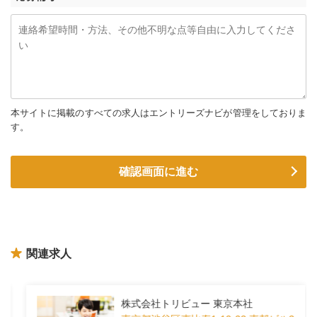
本サイトに掲載のすべての求人はエントリーズナビが管理をしておりま
す。
関連求人
株式会社トリビュー 東京本社