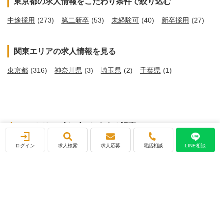
東京都の求人情報をこだわり条件で絞り込む
中途採用
(273)
第二新卒
(53)
未経験可
(40)
新卒採用
(27)
関東エリアの求人情報を見る
東京都
(316)
神奈川県
(3)
埼玉県
(2)
千葉県
(1)
エントリーズナビのおすすめ記事
ログイン
求人検索
求人応募
電話相談
LINE相談