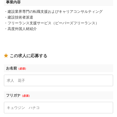
事業内容
・建設業界専門の転職支援およびキャリアコンサルティング
・建設技術者派遣
・フリーランス支援サービス（ビーバーズフリーランス）
・高度外国人材紹介
この求人に応募する
お名前
（必須）
フリガナ
（必須）