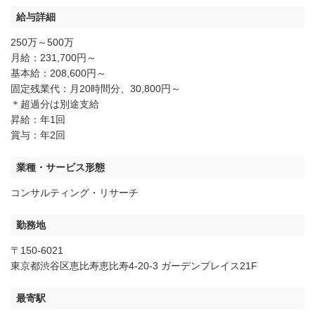
給与詳細
250万～500万
月給：231,700円～
基本給：208,600円～
固定残業代：月20時間分、30,800円～
＊超過分は別途支給
昇給：年1回
賞与：年2回
業種・サービス形態
コンサルティング・リサーチ
勤務地
〒150-6021
東京都渋谷区恵比寿恵比寿4-20-3 ガーデンプレイス21F
最寄駅