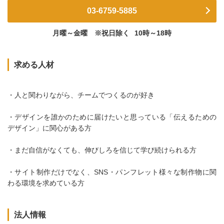
03-6759-5885
月曜～金曜 ※祝日除く
10時～18時
求める人材
・人と関わりながら、チームでつくるのが好き
・デザインを誰かのために届けたいと思っている「伝えるための
デザイン」に関心がある方
・まだ自信がなくても、伸びしろを信じて学び続けられる方
・サイト制作だけでなく、SNS・パンフレット様々な制作物に関
わる環境を求めている方
法人情報