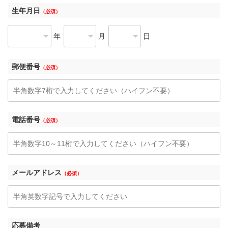
生年月日
（必須）
年
月
日
郵便番号
（必須）
電話番号
（必須）
メールアドレス
（必須）
応募備考