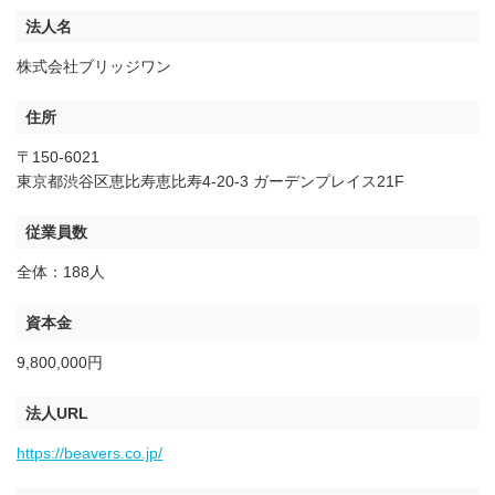
法人名
株式会社ブリッジワン
住所
〒150-6021
東京都渋谷区恵比寿恵比寿4-20-3 ガーデンプレイス21F
従業員数
全体：188人
資本金
9,800,000円
法人URL
https://beavers.co.jp/