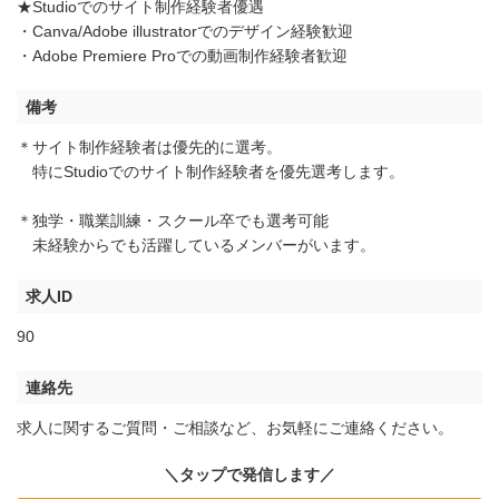
★Studioでのサイト制作経験者優遇
・Canva/Adobe illustratorでのデザイン経験歓迎
・Adobe Premiere Proでの動画制作経験者歓迎
備考
＊サイト制作経験者は優先的に選考。
特にStudioでのサイト制作経験者を優先選考します。
＊独学・職業訓練・スクール卒でも選考可能
未経験からでも活躍しているメンバーがいます。
求人ID
90
連絡先
求人に関するご質問・ご相談など、お気軽にご連絡ください。