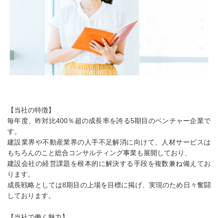
【当社の特徴】
毎年度、昨対比400％超の成長率を誇る5期目のベンチャー企業で
す。
建設業界や不動産業界の人手不足解消に向けて、人材サービスは
もちろんのこと総合コンサルティング事業も展開しており、
建設会社の経営課題を根本的に解決する手段を複数兼ね備えてお
ります。
成長戦略としては8期目の上場を目標に掲げ、実現のため日々奮闘
しております。
【当社で働く魅力】