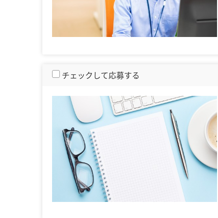
チェックして応募する