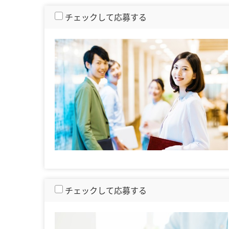
チェックして応募する
チェックして応募する