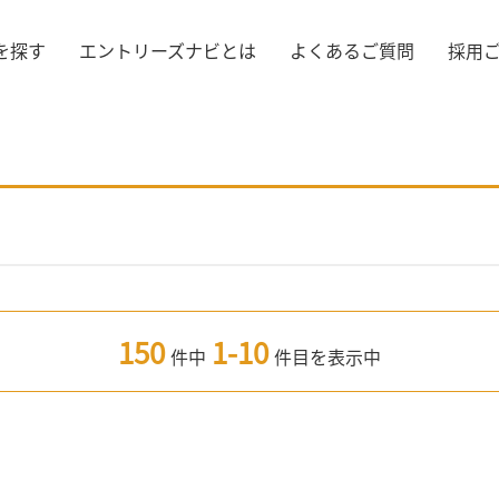
を探す
エントリーズナビとは
よくあるご質問
採用
150
1-10
件中
件目を表示中