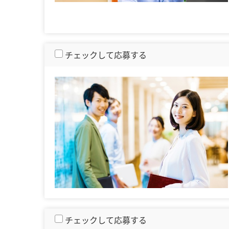
チェックして応募する
チェックして応募する