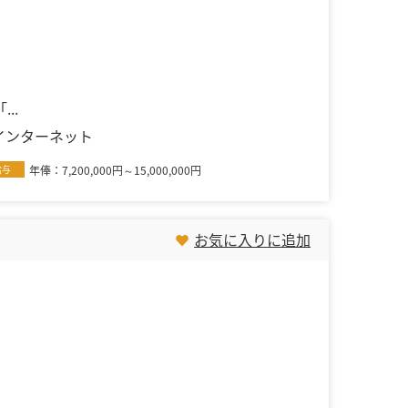
..
インターネット
給与
年俸：7,200,000円～15,000,000円
お気に入りに追加