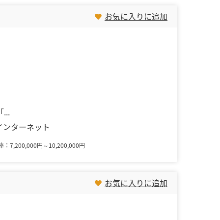
お気に入りに追加
..
インターネット
：7,200,000円～10,200,000円
お気に入りに追加