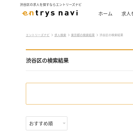
渋谷区の求人を探すならエントリーズナビ
ホーム
求人
エントリーズナビ
求人検索
東京都の検索結果
渋谷区の検索結果
渋谷区の検索結果