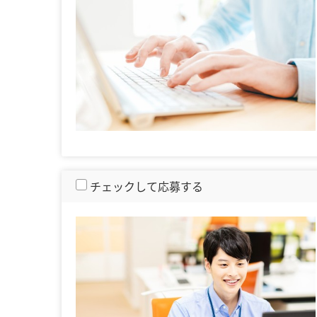
チェックして応募する