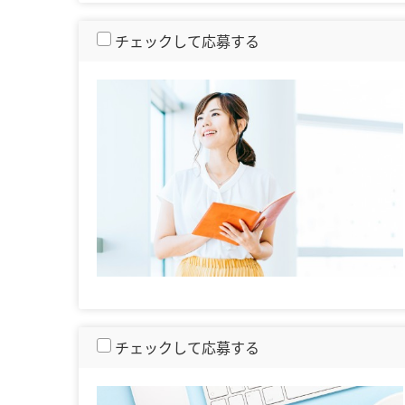
チェックして応募する
チェックして応募する