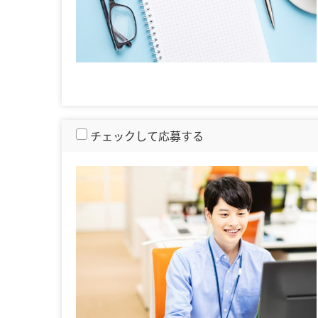
チェックして応募する