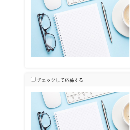
チェックして応募する