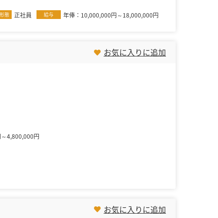
形態
正社員
給与
年俸：10,000,000円～18,000,000円
お気に入りに追加
～4,800,000円
お気に入りに追加