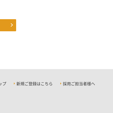
ップ
新規ご登録はこちら
採用ご担当者様へ