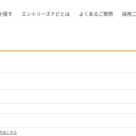
を探す
エントリーズナビとは
よくあるご質問
採用
方はこちら