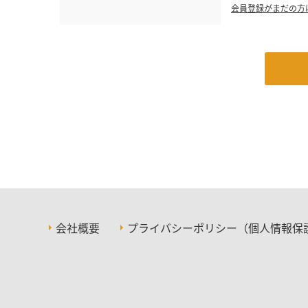
会員登録がまだの方
会社概要
プライバシーポリシー（個人情報保