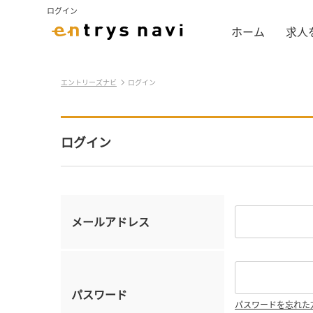
ログイン
ホーム
求人
エントリーズナビ
ログイン
ログイン
メールアドレス
パスワード
パスワードを忘れた