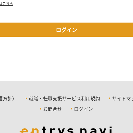
はこちら
ログイン
護方針）
就職・転職支援サービス利用規約
サイトマ
お問合せ
ログイン