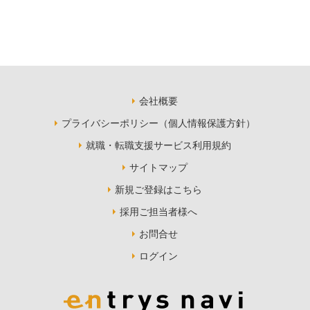
会社概要
プライバシーポリシー（個人情報保護方針）
就職・転職支援サービス利用規約
サイトマップ
新規ご登録はこちら
採用ご担当者様へ
お問合せ
ログイン