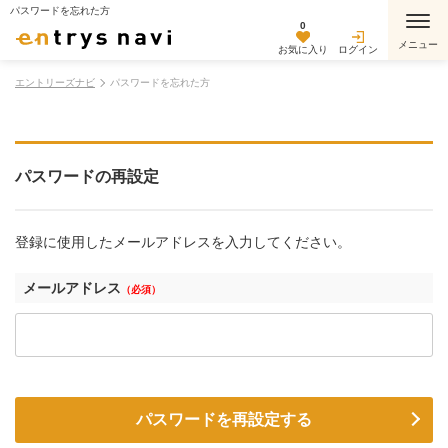
パスワードを忘れた方
0
お気に入り
ログイン
エントリーズナビ
パスワードを忘れた方
パスワードの再設定
登録に使用したメールアドレスを入力してください。
メールアドレス
（必須）
パスワードを再設定する