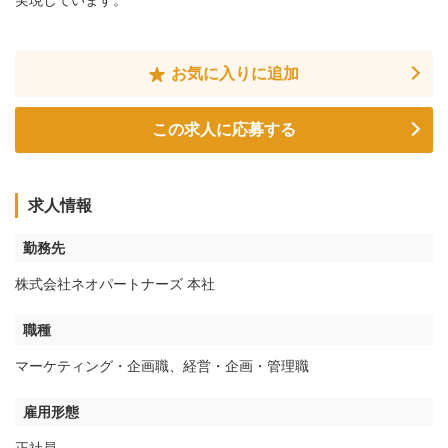
実現しています。
お気に入りに追加
この求人に応募する
求人情報
勤務先
株式会社ネオパートナーズ 本社
職種
マーケティング・企画職
、
経営・企画・管理職
雇用形態