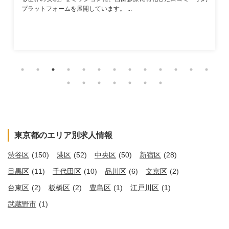
プラットフォームを展開しています。 ...
東京都のエリア別求人情報
渋谷区
(150)
港区
(52)
中央区
(50)
新宿区
(28)
目黒区
(11)
千代田区
(10)
品川区
(6)
文京区
(2)
台東区
(2)
板橋区
(2)
豊島区
(1)
江戸川区
(1)
武蔵野市
(1)