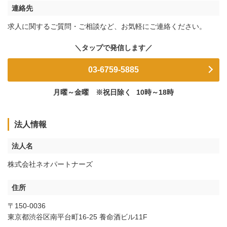
連絡先
求人に関するご質問・ご相談など、お気軽にご連絡ください。
03-6759-5885
月曜～金曜 ※祝日除く
10時～18時
法人情報
法人名
株式会社ネオパートナーズ
住所
〒150-0036
東京都渋谷区南平台町16-25 養命酒ビル11F