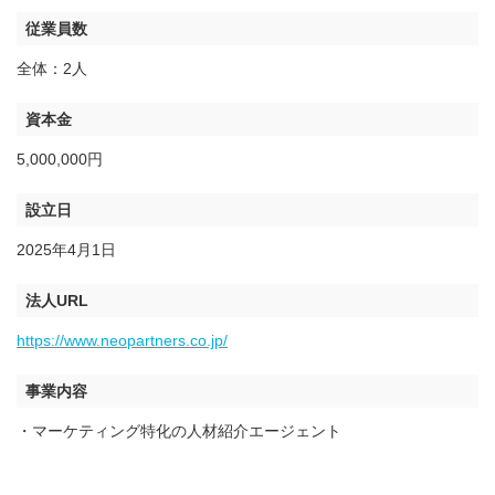
従業員数
全体：2人
資本金
5,000,000円
設立日
2025年4月1日
法人URL
https://www.neopartners.co.jp/
事業内容
・マーケティング特化の人材紹介エージェント