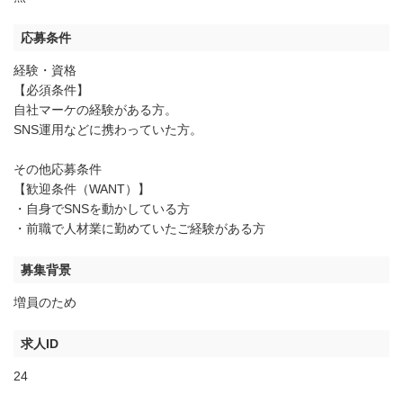
応募条件
経験・資格
【必須条件】
自社マーケの経験がある方。
SNS運用などに携わっていた方。
その他応募条件
【歓迎条件（WANT）】
・自身でSNSを動かしている方
・前職で人材業に勤めていたご経験がある方
募集背景
増員のため
求人ID
24