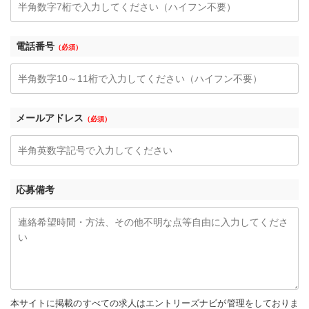
電話番号
（必須）
メールアドレス
（必須）
応募備考
本サイトに掲載のすべての求人はエントリーズナビが管理をしておりま