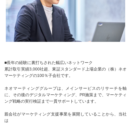
■長年の経験に裏打ちされた幅広いネットワーク
累計取引実績3,000社超、東証スタンダード上場企業の（株）ネオ
マーケティングの100％子会社です。
ネオマーティンググループは、メインサービスのリサーチを軸
に、その後のデジタルマーケティング、PR施策まで、マーケティ
ング戦略の実行検証まで一貫サポートしています。
親会社がマーケティング支援事業を展開していることから、当社
は