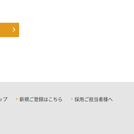
ップ
新規ご登録はこちら
採用ご担当者様へ