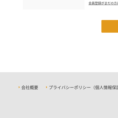
会員登録がまだの方
会社概要
プライバシーポリシー（個人情報保