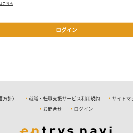
はこちら
ログイン
護方針）
就職・転職支援サービス利用規約
サイトマ
お問合せ
ログイン