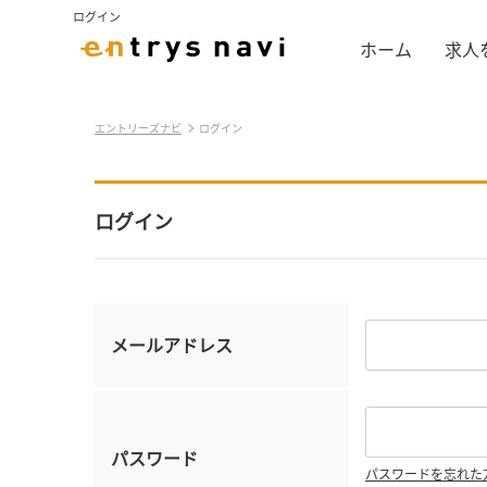
ログイン
ホーム
求人
エントリーズナビ
ログイン
ログイン
メールアドレス
パスワード
パスワードを忘れた