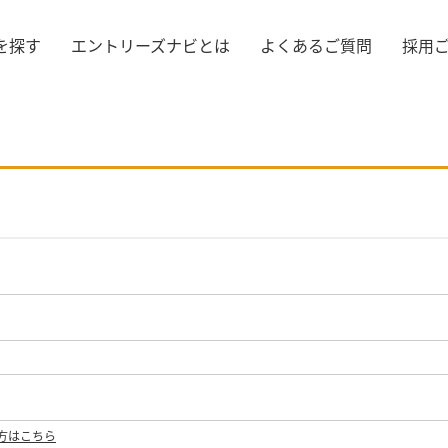
を探す
エントリーズナビとは
よくあるご質問
採用
方はこちら