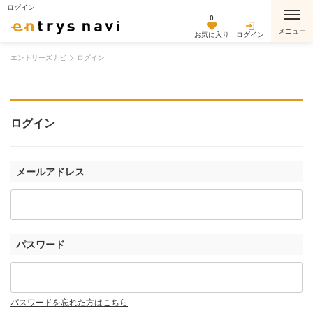
ログイン
0
お気に入り
ログイン
エントリーズナビ
ログイン
ログイン
メールアドレス
パスワード
パスワードを忘れた方はこちら