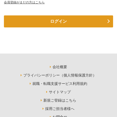
会員登録がまだの方はこちら
ログイン
会社概要
プライバシーポリシー（個人情報保護方針）
就職・転職支援サービス利用規約
サイトマップ
新規ご登録はこちら
採用ご担当者様へ