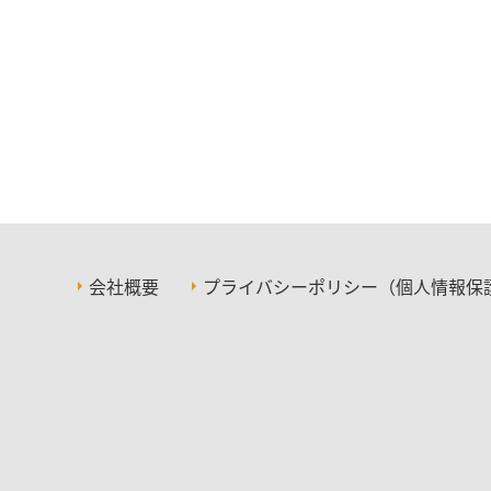
会社概要
プライバシーポリシー（個人情報保