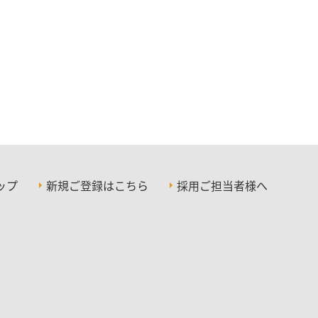
ップ
新規ご登録はこちら
採用ご担当者様へ