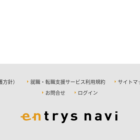
護方針）
就職・転職支援サービス利用規約
サイトマ
お問合せ
ログイン