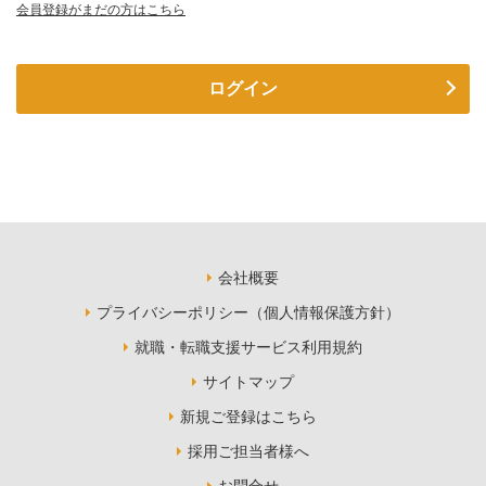
会員登録がまだの方はこちら
ログイン
会社概要
プライバシーポリシー（個人情報保護方針）
就職・転職支援サービス利用規約
サイトマップ
新規ご登録はこちら
採用ご担当者様へ