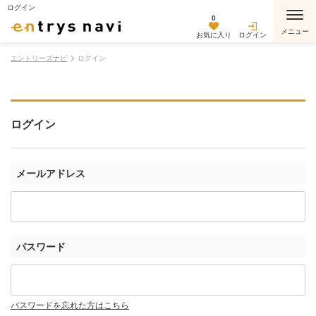
ログイン
0
お気に入り
ログイン
エントリーズナビ
ログイン
ログイン
メールアドレス
パスワード
パスワードを忘れた方はこちら